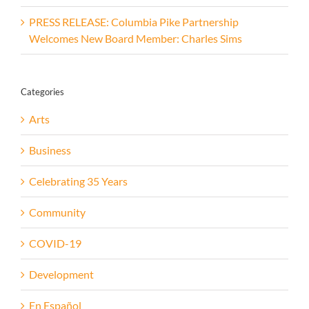
PRESS RELEASE: Columbia Pike Partnership
Welcomes New Board Member: Charles Sims
Categories
Arts
Business
Celebrating 35 Years
Community
COVID-19
Development
En Español