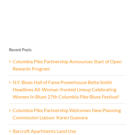
Recent Posts
Columbia Pike Partnership Announces Start of Open
Rewards Program
N.Y. Blues Hall of Fame Powerhouse Bette Smith
Headlines All-Woman-fronted Lineup Celebrating
Women In Blues 27th Columbia Pike Blues Festival!
Columbia Pike Partnership Welcomes New Planning
Commission Liaison: Karen Guevara
Barcroft Apartments Land Use