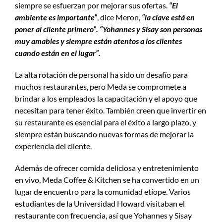
siempre se esfuerzan por mejorar sus ofertas.
“El
ambiente es importante”
, dice Meron,
“la clave está en
poner al cliente primero”. “Yohannes y Sisay son personas
muy amables y siempre están atentos a los clientes
cuando están en el lugar”.
La alta rotación de personal ha sido un desafío para
muchos restaurantes, pero Meda se compromete a
brindar a los empleados la capacitación y el apoyo que
necesitan para tener éxito. También creen que invertir en
su restaurante es esencial para el éxito a largo plazo, y
siempre están buscando nuevas formas de mejorar la
experiencia del cliente.
Además de ofrecer comida deliciosa y entretenimiento
en vivo, Meda Coffee & Kitchen se ha convertido en un
lugar de encuentro para la comunidad etíope. Varios
estudiantes de la Universidad Howard visitaban el
restaurante con frecuencia, así que Yohannes y Sisay