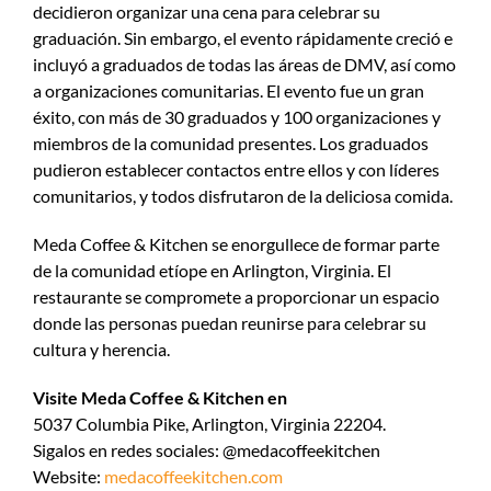
decidieron organizar una cena para celebrar su
graduación. Sin embargo, el evento rápidamente creció e
incluyó a graduados de todas las áreas de DMV, así como
a organizaciones comunitarias. El evento fue un gran
éxito, con más de 30 graduados y 100 organizaciones y
miembros de la comunidad presentes. Los graduados
pudieron establecer contactos entre ellos y con líderes
comunitarios, y todos disfrutaron de la deliciosa comida.
Meda Coffee & Kitchen se enorgullece de formar parte
de la comunidad etíope en Arlington, Virginia. El
restaurante se compromete a proporcionar un espacio
donde las personas puedan reunirse para celebrar su
cultura y herencia.
Visite Meda Coffee & Kitchen en
5037 Columbia Pike, Arlington, Virginia 22204.
Sigalos en redes sociales: @medacoffeekitchen
Website:
medacoffeekitchen.com