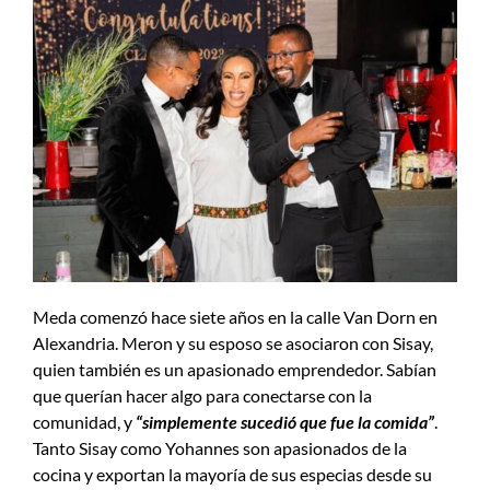
Meda comenzó hace siete años en la calle Van Dorn en
Alexandria. Meron y su esposo se asociaron con Sisay,
quien también es un apasionado emprendedor. Sabían
que querían hacer algo para conectarse con la
comunidad, y
“simplemente sucedió que fue la comida”
.
Tanto Sisay como Yohannes son apasionados de la
cocina y exportan la mayoría de sus especias desde su