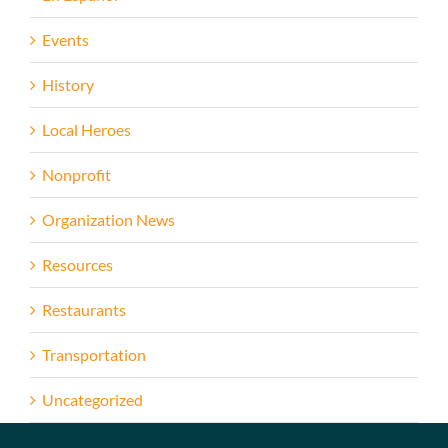
Events
History
Local Heroes
Nonprofit
Organization News
Resources
Restaurants
Transportation
Uncategorized